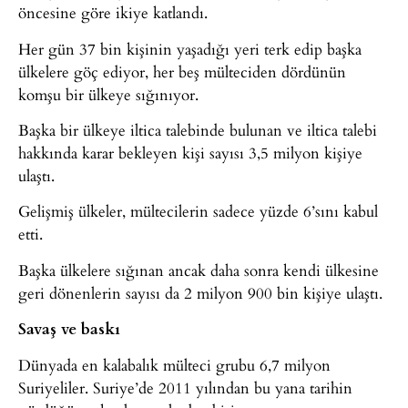
öncesine göre ikiye katlandı.
Her gün 37 bin kişinin yaşadığı yeri terk edip başka
ülkelere göç ediyor, her beş mülteciden dördünün
komşu bir ülkeye sığınıyor.
Başka bir ülkeye iltica talebinde bulunan ve iltica talebi
hakkında karar bekleyen kişi sayısı 3,5 milyon kişiye
ulaştı.
Gelişmiş ülkeler, mültecilerin sadece yüzde 6’sını kabul
etti.
Başka ülkelere sığınan ancak daha sonra kendi ülkesine
geri dönenlerin sayısı da 2 milyon 900 bin kişiye ulaştı.
Savaş ve baskı
Dünyada en kalabalık mülteci grubu 6,7 milyon
Suriyeliler. Suriye’de 2011 yılından bu yana tarihin