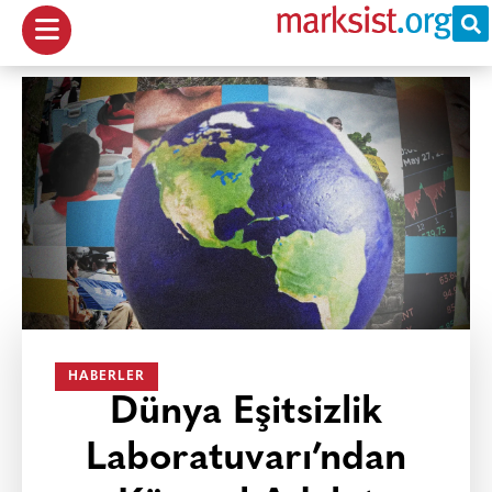
HABERLER
Dünya Eşitsizlik
Laboratuvarı’ndan