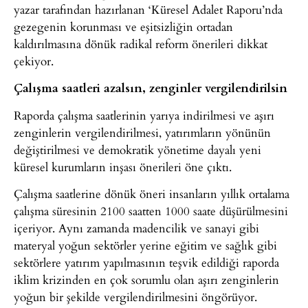
yazar tarafından hazırlanan ‘Küresel Adalet Raporu’nda
gezegenin korunması ve eşitsizliğin ortadan
kaldırılmasına dönük radikal reform önerileri dikkat
çekiyor.
Çalışma saatleri azalsın, zenginler vergilendirilsin
Raporda çalışma saatlerinin yarıya indirilmesi ve aşırı
zenginlerin vergilendirilmesi, yatırımların yönünün
değiştirilmesi ve demokratik yönetime dayalı yeni
küresel kurumların inşası önerileri öne çıktı.
Çalışma saatlerine dönük öneri insanların yıllık ortalama
çalışma süresinin 2100 saatten 1000 saate düşürülmesini
içeriyor. Aynı zamanda madencilik ve sanayi gibi
materyal yoğun sektörler yerine eğitim ve sağlık gibi
sektörlere yatırım yapılmasının teşvik edildiği raporda
iklim krizinden en çok sorumlu olan aşırı zenginlerin
yoğun bir şekilde vergilendirilmesini öngörüyor.