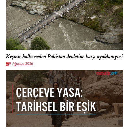
Keşmir halkı neden Pakistan devletine karşı ayaklanıyor?
9 Ağustos 2026