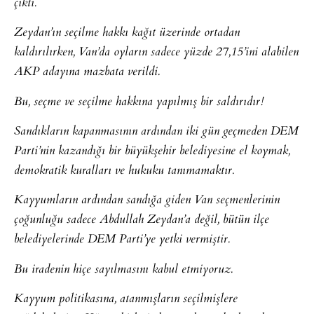
çıktı.
Zeydan’ın seçilme hakkı kağıt üzerinde ortadan
kaldırılırken, Van’da oyların sadece yüzde 27,15’ini alabilen
AKP adayına mazbata verildi.
Bu, seçme ve seçilme hakkına yapılmış bir saldırıdır!
Sandıkların kapanmasının ardından iki gün geçmeden DEM
Parti’nin kazandığı bir büyükşehir belediyesine el koymak,
demokratik kuralları ve hukuku tanımamaktır.
Kayyumların ardından sandığa giden Van seçmenlerinin
çoğunluğu sadece Abdullah Zeydan’a değil, bütün ilçe
belediyelerinde DEM Parti’ye yetki vermiştir.
Bu iradenin hiçe sayılmasını kabul etmiyoruz.
Kayyum politikasına, atanmışların seçilmişlere