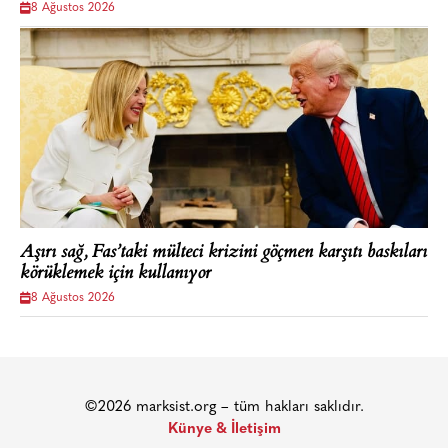
8 Ağustos 2026
Aşırı sağ, Fas’taki mülteci krizini göçmen karşıtı baskıları
körüklemek için kullanıyor
8 Ağustos 2026
©2026 marksist.org – tüm hakları saklıdır.
Künye & İletişim