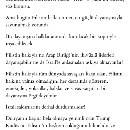
söz konusu.
Ama bugün Filistin halkı en net, en güçlü dayanışmayla
savunulmak zorunda.
Bu dayanışma halklar arasında kurulacak bir köprüyle
inşa edilecek.
Filistin halkıyla ne Arap Birliği’nin ikiyüzlü liderleri
dayanışabilir ne de İsrail’le anlaşmaları askıya almayanlar!
Filistin halkıyla tüm dünyada savaşlara karşı olan, Filistin
halkına yalnız olmadığını her defasında gösteren,
emekçiler, yoksullar, halklar ve savaş karşıtları bir
dayanışma örgütleyebilir.
İsrail saldırılarını derhal durdurmalıdır!
Dünyanın başına bela olmaya yeminli olan Trump
Kudüs’ün Filistin’in başkenti olduğunu bilmelidir ve