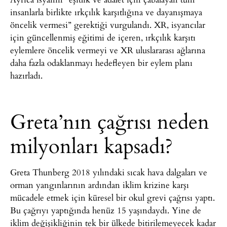
insanlarla birlikte ırkçılık karşıtlığına ve dayanışmaya
öncelik vermesi” gerektiği vurgulandı. XR, isyancılar
için güncellenmiş eğitimi de içeren, ırkçılık karşıtı
eylemlere öncelik vermeyi ve XR uluslararası ağlarına
daha fazla odaklanmayı hedefleyen bir eylem planı
hazırladı.
Greta’nın çağrısı neden
milyonları kapsadı?
Greta Thunberg 2018 yılındaki sıcak hava dalgaları ve
orman yangınlarının ardından iklim krizine karşı
mücadele etmek için küresel bir okul grevi çağrısı yaptı.
Bu çağrıyı yaptığında henüz 15 yaşındaydı. Yine de
iklim değişikliğinin tek bir ülkede bitirilemeyecek kadar