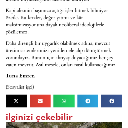
Kapitalizmin başımıza açtığı işler bitmek bilmiyor
özetle. Bu krizler, değer yitimi ve kâr
maksimizasyonuna dayalı neoliberal ideolojilerle
çözülemez.
Daha dirençli bir uygarlık olabilmek adına, mevcut
üretim sistemlerimizi yeniden ele alıp dönüştürmek
zorundayız. Bunun için ihtiyaç duyacağımız her şey
zaten mevcut. Asıl mesele, onları nasıl kullanacağımız.
Tuna Emren
(Sosyalist işçi)
ilginizi çekebilir