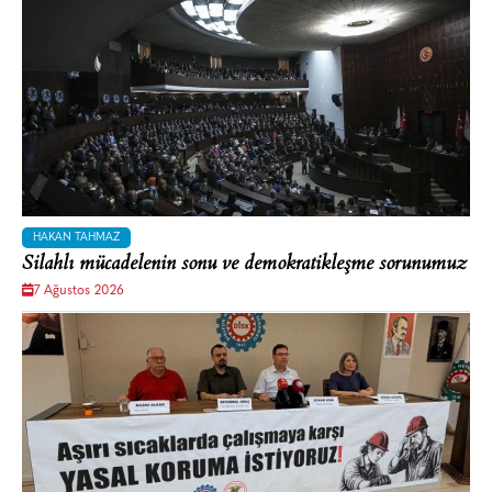
HAKAN TAHMAZ
Silahlı mücadelenin sonu ve demokratikleşme sorunumuz
7 Ağustos 2026