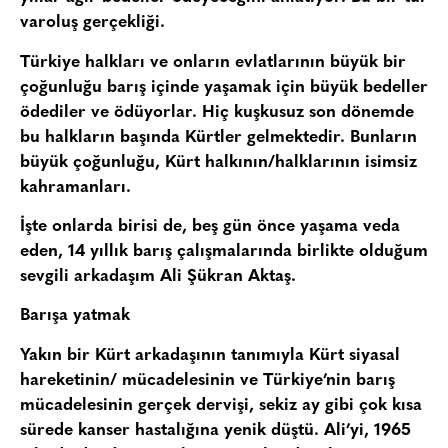
varoluş gerçekliği.
Türkiye halkları ve onların evlatlarının büyük bir
çoğunluğu barış içinde yaşamak için büyük bedeller
ödediler ve ödüyorlar. Hiç kuşkusuz son dönemde
bu halkların başında Kürtler gelmektedir. Bunların
büyük çoğunluğu, Kürt halkının/halklarının isimsiz
kahramanları.
İşte onlarda birisi de, beş gün önce yaşama veda
eden, 14 yıllık barış çalışmalarında birlikte olduğum
sevgili arkadaşım Ali Şükran Aktaş.
Barışa yatmak
Yakın bir Kürt arkadaşının tanımıyla Kürt siyasal
hareketinin/ mücadelesinin ve Türkiye’nin barış
mücadelesinin gerçek dervişi, sekiz ay gibi çok kısa
sürede kanser hastalığına yenik düştü. Ali’yi, 1965