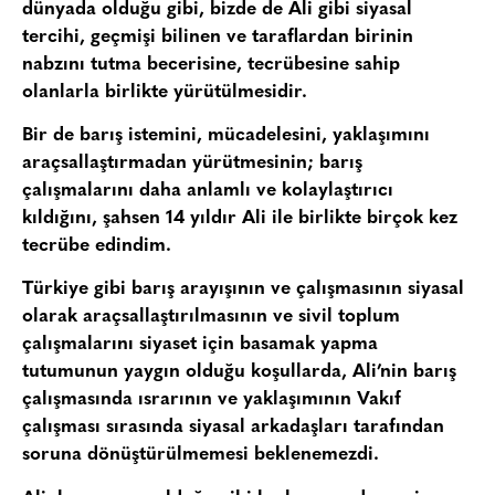
dünyada olduğu gibi, bizde de Ali gibi siyasal
tercihi, geçmişi bilinen ve taraflardan birinin
nabzını tutma becerisine, tecrübesine sahip
olanlarla birlikte yürütülmesidir.
Bir de barış istemini, mücadelesini, yaklaşımını
araçsallaştırmadan yürütmesinin; barış
çalışmalarını daha anlamlı ve kolaylaştırıcı
kıldığını, şahsen 14 yıldır Ali ile birlikte birçok kez
tecrübe edindim.
Türkiye gibi barış arayışının ve çalışmasının siyasal
olarak araçsallaştırılmasının ve sivil toplum
çalışmalarını siyaset için basamak yapma
tutumunun yaygın olduğu koşullarda, Ali’nin barış
çalışmasında ısrarının ve yaklaşımının Vakıf
çalışması sırasında siyasal arkadaşları tarafından
soruna dönüştürülmemesi beklenemezdi.