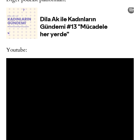
Youtube: