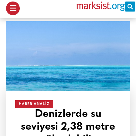
HABER ANALIZ
Denizlerde su
seviyesi 2,38 metre