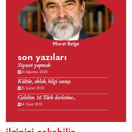
Murat Belge
son yazıları
Siyaset yapmak
24 Ağustos 2020
Kültür, ahlak, bilgi savaşı
25 Şubat 2020
Gelelim 16 Türk devletine...
14 Ocak 2015