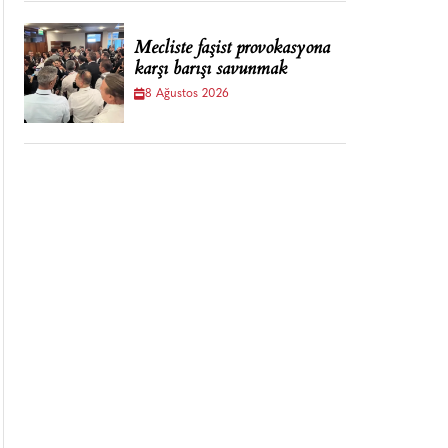
Mecliste faşist provokasyona
karşı barışı savunmak
8 Ağustos 2026