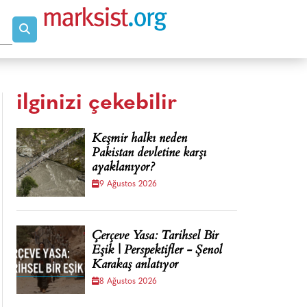
ilginizi çekebilir
Keşmir halkı neden
Pakistan devletine karşı
ayaklanıyor?
9 Ağustos 2026
Çerçeve Yasa: Tarihsel Bir
Eşik | Perspektifler - Şenol
Karakaş anlatıyor
8 Ağustos 2026