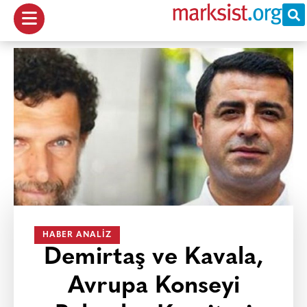
HABER ANALIZ
Demirtaş ve Kavala,
Avrupa Konseyi