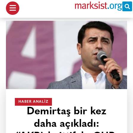
HABER ANALIZ
Demirtaş bir kez
daha açıkladı: