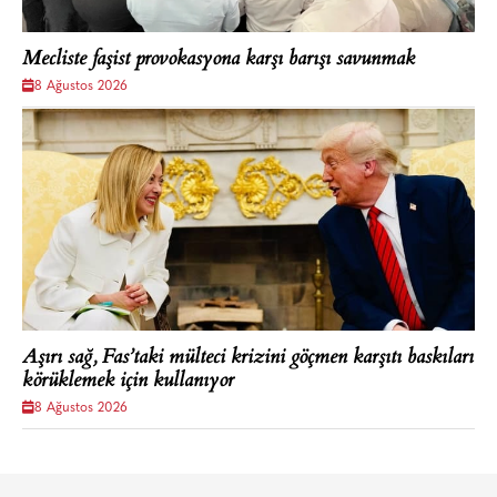
Mecliste faşist provokasyona karşı barışı savunmak
8 Ağustos 2026
Aşırı sağ, Fas’taki mülteci krizini göçmen karşıtı baskıları
körüklemek için kullanıyor
8 Ağustos 2026