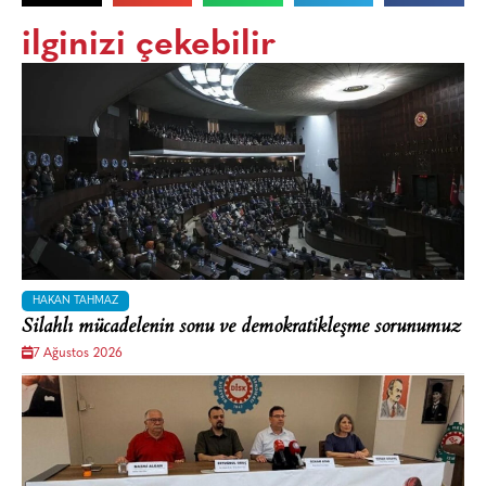
ilginizi çekebilir
HAKAN TAHMAZ
Silahlı mücadelenin sonu ve demokratikleşme sorunumuz
7 Ağustos 2026