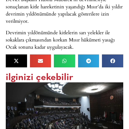
sonuçlanan kitle hareketinin yaşandığı Mısır’da iki yıldır
devrimin yıldönümünde yapılacak gösterilere izin
verilmiyor.
Devrimin yıldönümünde kitlelerin sarı yelekler ile
sokaklara çıkmasından korkan Mısır hükümeti yasağı
Ocak sonuna kadar uygulayacak.
ilginizi çekebilir