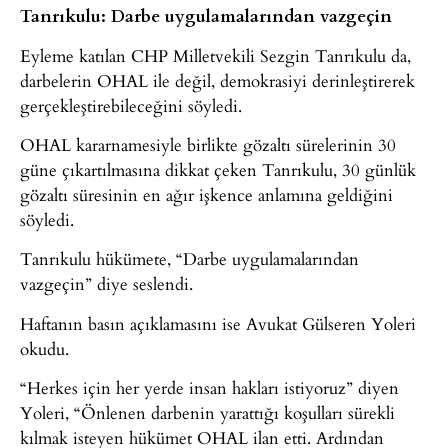
Tanrıkulu: Darbe uygulamalarından vazgeçin
Eyleme katılan CHP Milletvekili Sezgin Tanrıkulu da,
darbelerin OHAL ile değil, demokrasiyi derinleştirerek
gerçekleştirebileceğini söyledi.
OHAL kararnamesiyle birlikte gözaltı sürelerinin 30
güne çıkartılmasına dikkat çeken Tanrıkulu, 30 günlük
gözaltı süresinin en ağır işkence anlamına geldiğini
söyledi.
Tanrıkulu hükümete, “Darbe uygulamalarından
vazgeçin” diye seslendi.
Haftanın basın açıklamasını ise Avukat Gülseren Yoleri
okudu.
“Herkes için her yerde insan hakları istiyoruz” diyen
Yoleri, “Önlenen darbenin yarattığı koşulları sürekli
kılmak isteyen hükümet OHAL ilan etti. Ardından