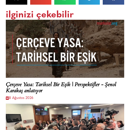
ilginizi çekebilir
Çerçeve Yasa: Tarihsel Bir Eşik | Perspektifler - Şenol
Karakaş anlatıyor
8 Ağustos 2026