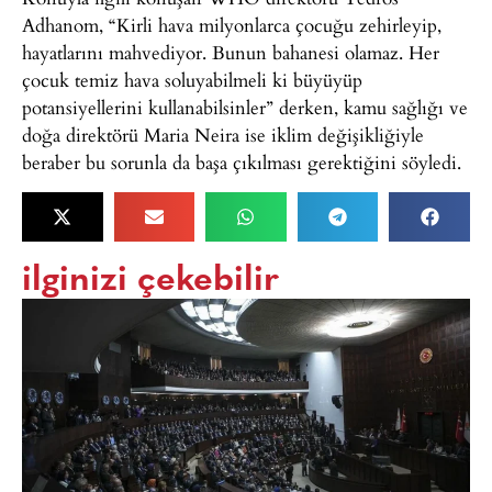
Adhanom, “Kirli hava milyonlarca çocuğu zehirleyip,
hayatlarını mahvediyor. Bunun bahanesi olamaz. Her
çocuk temiz hava soluyabilmeli ki büyüyüp
potansiyellerini kullanabilsinler” derken, kamu sağlığı ve
doğa direktörü Maria Neira ise iklim değişikliğiyle
beraber bu sorunla da başa çıkılması gerektiğini söyledi.
ilginizi çekebilir