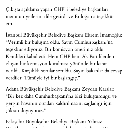
Çıkışta açıklama yapan CHP’li belediye başkanları
memnuniyetlerini dile getirdi ve Erdoğan’a teşekkür
etti.
İstanbul Büyükşehir Belediye Başkanı Ekrem İmamoğlu:
“Verimli bir buluşma oldu. Sayın Cumhurbaşkanı’na
teşekkür ediyoruz. Bir komisyon önerimiz oldu.
Kendileri kabul etti. Hem CHP hem Ak Partililerden
oluşan bir komisyon kurulması yönünde bir karar
verildi. Karşılıklı sorular soruldu. Sayın bakanlar da cevap
verdiler. Tümüyle iyi bir başlangıç.”
Adana Büyükşehir Belediye Başkanı Zeydan Karalar:
“Bir kez daha Cumhurbaşkanı’na bizi buluşturduğu ve
gergin havanın ortadan kaldırılmasını sağladığı için
şükran duyuyoruz.”
Eskişehir Büyükşehir Belediye Başkanı Yılmaz