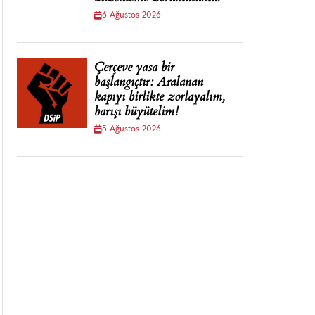
6 Ağustos 2026
Çerçeve yasa bir
başlangıçtır: Aralanan
kapıyı birlikte zorlayalım,
barışı büyütelim!
5 Ağustos 2026