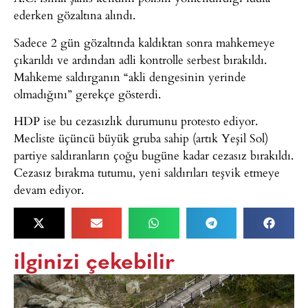
ederken gözaltına alındı.
Sadece 2 gün gözaltında kaldıktan sonra mahkemeye
çıkarıldı ve ardından adli kontrolle serbest bırakıldı.
Mahkeme saldırganın “akli dengesinin yerinde
olmadığını” gerekçe gösterdi.
HDP ise bu cezasızlık durumunu protesto ediyor.
Mecliste üçüncü büyük gruba sahip (artık Yeşil Sol)
partiye saldıranların çoğu bugüne kadar cezasız bırakıldı.
Cezasız bırakma tutumu, yeni saldırıları teşvik etmeye
devam ediyor.
ilginizi çekebilir