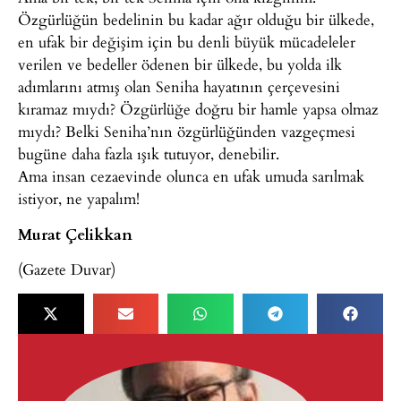
Özgürlüğün bedelinin bu kadar ağır olduğu bir ülkede,
en ufak bir değişim için bu denli büyük mücadeleler
verilen ve bedeller ödenen bir ülkede, bu yolda ilk
adımlarını atmış olan Seniha hayatının çerçevesini
kıramaz mıydı? Özgürlüğe doğru bir hamle yapsa olmaz
mıydı? Belki Seniha’nın özgürlüğünden vazgeçmesi
bugüne daha fazla ışık tutuyor, denebilir.
Ama insan cezaevinde olunca en ufak umuda sarılmak
istiyor, ne yapalım!
Murat Çelikkan
(Gazete Duvar)