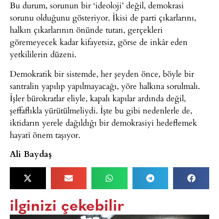
Bu durum, sorunun bir ‘ideoloji’ değil, demokrasi
sorunu olduğunu gösteriyor. İkisi de parti çıkarlarını,
halkın çıkarlarının önünde tutan, gerçekleri
göremeyecek kadar kifayetsiz, görse de inkâr eden
yetkililerin düzeni.
Demokratik bir sistemde, her şeyden önce, böyle bir
santralin yapılıp yapılmayacağı, yöre halkına sorulmalı.
İşler bürokratlar eliyle, kapalı kapılar ardında değil,
şeffaflıkla yürütülmeliydi. İşte bu gibi nedenlerle de,
iktidarın yerele dağıldığı bir demokrasiyi hedeflemek
hayatî önem taşıyor.
Ali Baydaş
ilginizi çekebilir