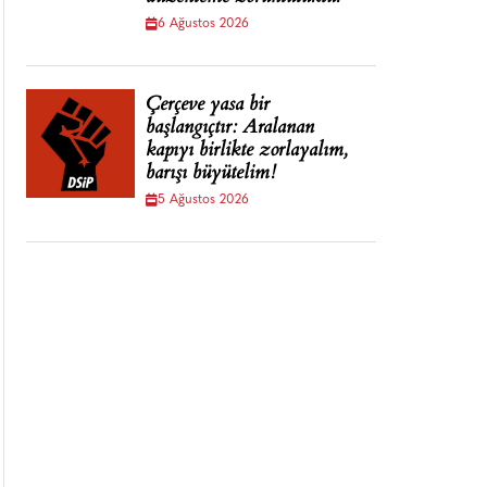
6 Ağustos 2026
Çerçeve yasa bir
başlangıçtır: Aralanan
kapıyı birlikte zorlayalım,
barışı büyütelim!
5 Ağustos 2026