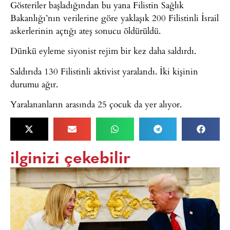
Gösteriler başladığından bu yana Filistin Sağlık
Bakanlığı’nın verilerine göre yaklaşık 200 Filistinli İsrail
askerlerinin açtığı ateş sonucu öldürüldü.
Dünkü eyleme siyonist rejim bir kez daha saldırdı.
Saldırıda 130 Filistinli aktivist yaralandı. İki kişinin
durumu ağır.
Yaralananların arasında 25 çocuk da yer alıyor.
ilginizi çekebilir