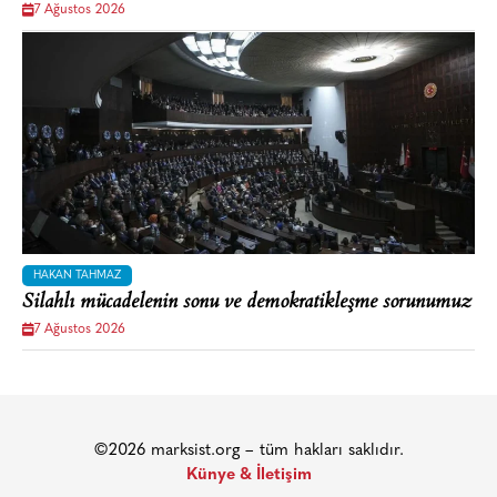
7 Ağustos 2026
HAKAN TAHMAZ
Silahlı mücadelenin sonu ve demokratikleşme sorunumuz
7 Ağustos 2026
©2026 marksist.org – tüm hakları saklıdır.
Künye & İletişim