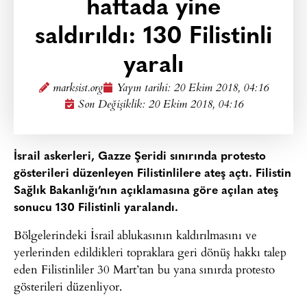
haftada yine
saldırıldı: 130 Filistinli
yaralı
marksist.org
Yayın tarihi:
20 Ekim 2018, 04:16
Son Değişiklik: 20 Ekim 2018, 04:16
İsrail askerleri, Gazze Şeridi sınırında protesto
gösterileri düzenleyen Filistinlilere ateş açtı. Filistin
Sağlık Bakanlığı’nın açıklamasına göre açılan ateş
sonucu 130 Filistinli yaralandı.
Bölgelerindeki İsrail ablukasının kaldırılmasını ve
yerlerinden edildikleri topraklara geri dönüş hakkı talep
eden Filistinliler 30 Mart’tan bu yana sınırda protesto
gösterileri düzenliyor.