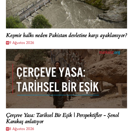
Keşmir halkı neden Pakistan devletine karşı ayaklanıyor?
9 Ağustos 2026
Çerçeve Yasa: Tarihsel Bir Eşik | Perspektifler - Şenol
Karakaş anlatıyor
8 Ağustos 2026