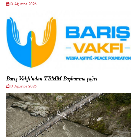
10 Ağustos 2026
Barış Vakfı’ndan TBMM Başkanına çağrı
10 Ağustos 2026