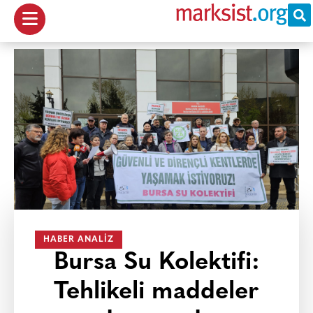
HABER ANALIZ
Bursa Su Kolektifi:
Tehlikeli maddeler