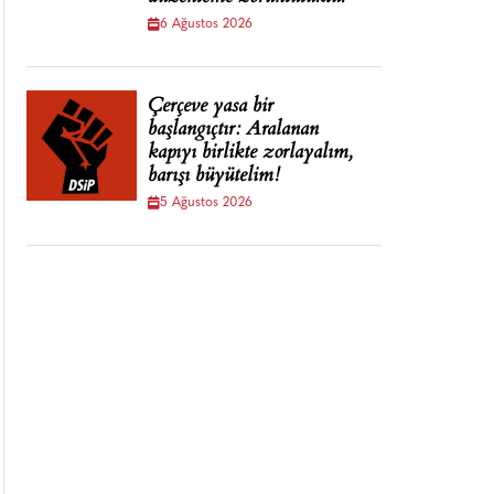
6 Ağustos 2026
Çerçeve yasa bir
başlangıçtır: Aralanan
kapıyı birlikte zorlayalım,
barışı büyütelim!
5 Ağustos 2026