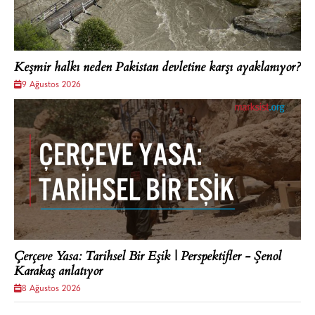
Keşmir halkı neden Pakistan devletine karşı ayaklanıyor?
9 Ağustos 2026
Çerçeve Yasa: Tarihsel Bir Eşik | Perspektifler - Şenol
Karakaş anlatıyor
8 Ağustos 2026