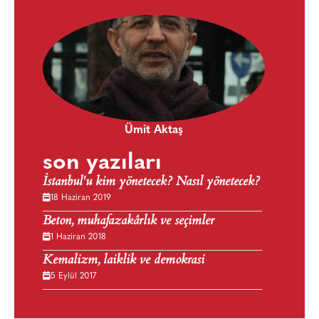
Ümit Aktaş
son yazıları
İstanbul'u kim yönetecek? Nasıl yönetecek?
18 Haziran 2019
Beton, muhafazakârlık ve seçimler
1 Haziran 2018
Kemalizm, laiklik ve demokrasi
5 Eylül 2017