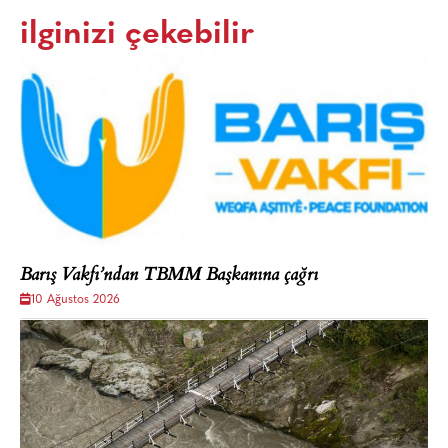
ilginizi çekebilir
Barış Vakfı’ndan TBMM Başkanına çağrı
10 Ağustos 2026