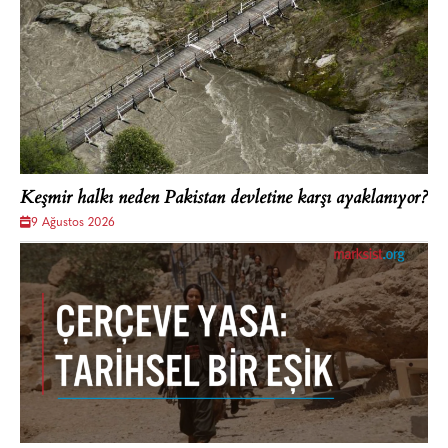
Keşmir halkı neden Pakistan devletine karşı ayaklanıyor?
9 Ağustos 2026