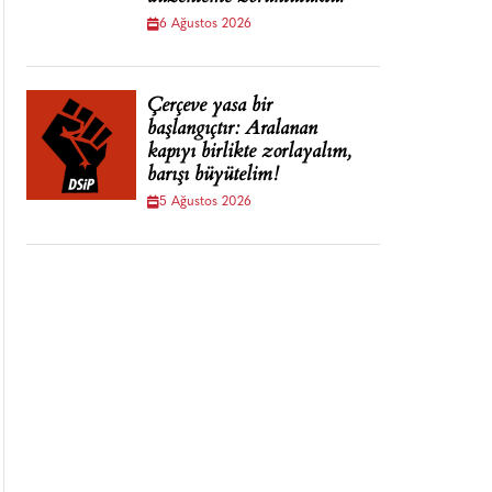
6 Ağustos 2026
Çerçeve yasa bir
başlangıçtır: Aralanan
kapıyı birlikte zorlayalım,
barışı büyütelim!
5 Ağustos 2026