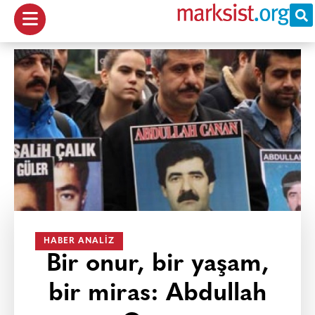
HABER ANALIZ
Bir onur, bir yaşam,
bir miras: Abdullah