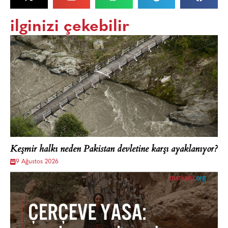
ilginizi çekebilir
Keşmir halkı neden Pakistan devletine karşı ayaklanıyor?
9 Ağustos 2026