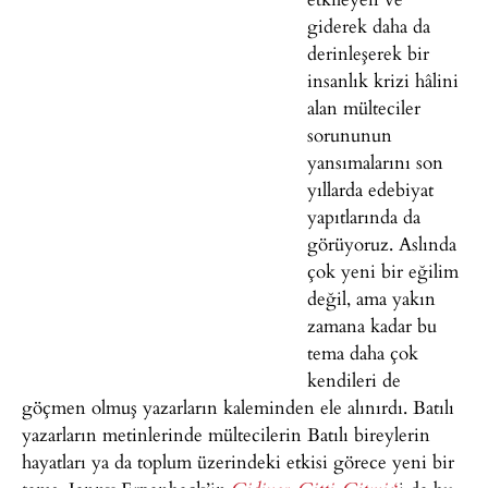
giderek daha da
derinleşerek bir
insanlık krizi hâlini
alan mülteciler
sorununun
yansımalarını son
yıllarda edebiyat
yapıtlarında da
görüyoruz. Aslında
çok yeni bir eğilim
değil, ama yakın
zamana kadar bu
tema daha çok
kendileri de
göçmen olmuş yazarların kaleminden ele alınırdı. Batılı
yazarların metinlerinde mültecilerin Batılı bireylerin
hayatları ya da toplum üzerindeki etkisi görece yeni bir