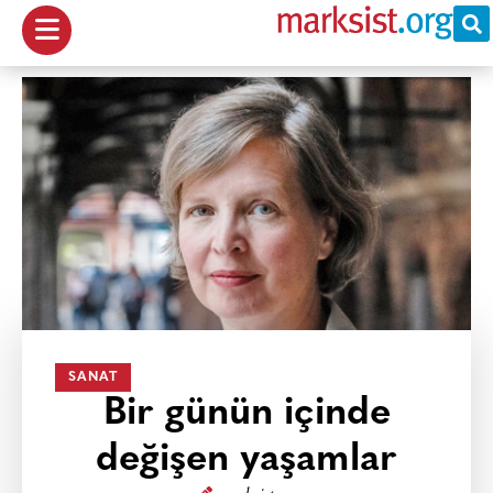
SANAT
Bir günün içinde
değişen yaşamlar