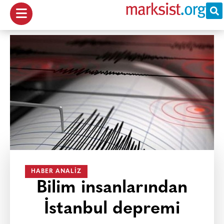
HABER ANALIZ
Bilim insanlarından
İstanbul depremi