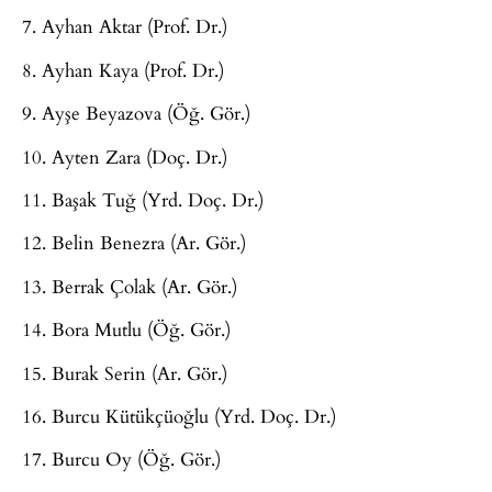
7. Ayhan Aktar (Prof. Dr.)
8. Ayhan Kaya (Prof. Dr.)
9. Ayşe Beyazova (Öğ. Gör.)
10. Ayten Zara (Doç. Dr.)
11. Başak Tuğ (Yrd. Doç. Dr.)
12. Belin Benezra (Ar. Gör.)
13. Berrak Çolak (Ar. Gör.)
14. Bora Mutlu (Öğ. Gör.)
15. Burak Serin (Ar. Gör.)
16. Burcu Kütükçüoğlu (Yrd. Doç. Dr.)
17. Burcu Oy (Öğ. Gör.)