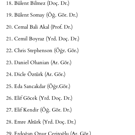
18. Bülent Bilmez (Doç. Dr.)
19. Bülent Somay (Öğ. Gör. Dr.)
20. Cemal Bali Akal (Prof. Dr.)
21. Cemil Boyraz (Yrd. Doç. Dr.)
22. Chris Stephenson (Öğr. Gör.)
23. Daniel Ohanian (Ar. Gör.)
24. Dicle Öztürk (Ar. Gör.)
25. Eda Sancakdar (Öğr.Gör.)
26. Elif Göcek (Yrd. Doç. Dr.)
27. Elif Kendir (Öğ. Gör. Dr.)
28. Emre Altürk (Yrd. Doç. Dr.)
29. Erdoğan Onur Ceritoğlu (Ar. Gör.)