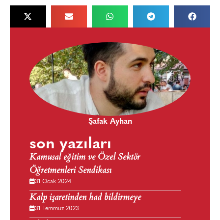
Şafak Ayhan
son yazıları
Kamusal eğitim ve Özel Sektör
Öğretmenleri Sendikası
31 Ocak 2024
Kalp işaretinden had bildirmeye
31 Temmuz 2023