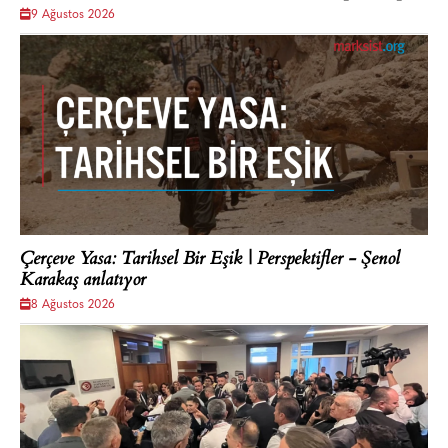
9 Ağustos 2026
Çerçeve Yasa: Tarihsel Bir Eşik | Perspektifler - Şenol
Karakaş anlatıyor
8 Ağustos 2026