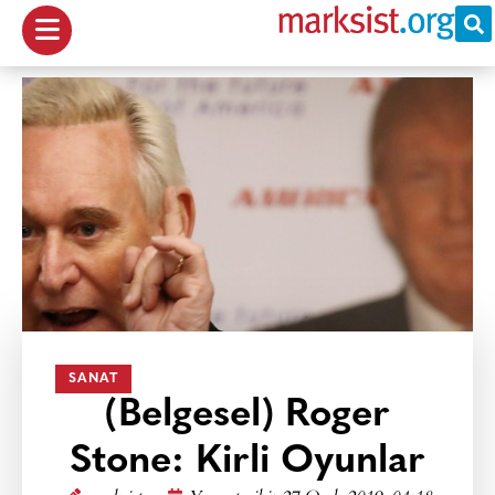
SANAT
(Belgesel) Roger
Stone: Kirli Oyunlar