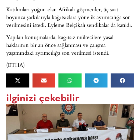
Katılımları yoğun olan Afrikalı göçmenler, üç saat
boyunca şarkılarıyla kağıtsızlara yönelik ayrımcılığa son
verilmesini istedi. Eyleme Belçikalı sendikalar da katıldı.
Yapılan konuşmalarda, kağıtsız mültecilere yasal
haklarının bir an önce sağlanması ve çalışma
yaşamındaki ayrımcılığa son verilmesi istendi.
(ETHA)
ilginizi çekebilir