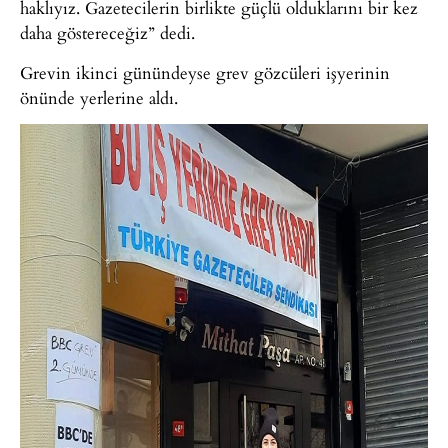
haklıyız. Gazetecilerin birlikte güçlü olduklarını bir kez
daha göstereceğiz” dedi.
Grevin ikinci günündeyse grev gözcüleri işyerinin
önünde yerlerine aldı.