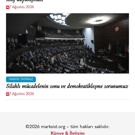
sınıf dayanışması
7 Ağustos 2026
HAKAN TAHMAZ
Silahlı mücadelenin sonu ve demokratikleşme sorunumuz
7 Ağustos 2026
©2026 marksist.org – tüm hakları saklıdır.
Künye & İletişim