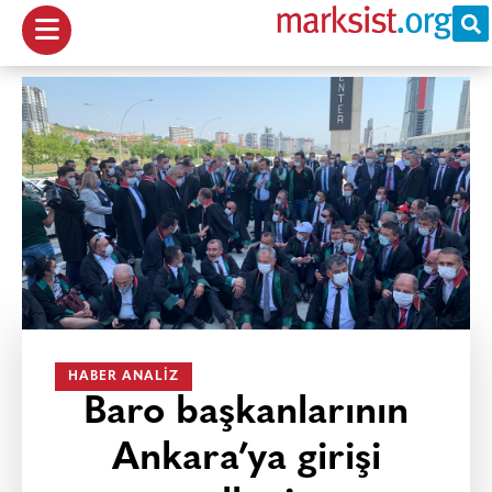
HABER ANALIZ
Baro başkanlarının
Ankara’ya girişi