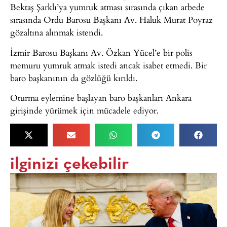
Bektaş Şarklı’ya yumruk atması sırasında çıkan arbede
sırasında Ordu Barosu Başkanı Av. Haluk Murat Poyraz
gözaltına alınmak istendi.
İzmir Barosu Başkanı Av. Özkan Yücel’e bir polis
memuru yumruk atmak istedi ancak isabet etmedi. Bir
baro başkanının da gözlüğü kırıldı.
Oturma eylemine başlayan baro başkanları Ankara
girişinde yürümek için mücadele ediyor.
ilginizi çekebilir