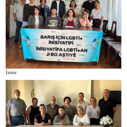
İzmir