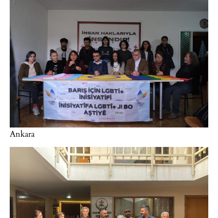
Ankara