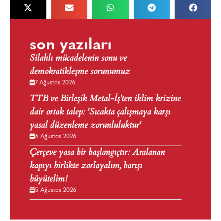
son yazıları
Silahlı mücadelenin sonu ve
demokratikleşme sorunumuz
7 Ağustos 2026
TTB ve Birleşik Metal-İş'ten iklim krizine
dair ortak talep: 'Sıcakta çalışmaya karşı
yasal düzenleme zorunluluktur'
6 Ağustos 2026
Çerçeve yasa bir başlangıçtır: Aralanan
kapıyı birlikte zorlayalım, barışı
büyütelim!
5 Ağustos 2026