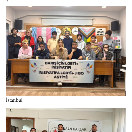
İstanbul