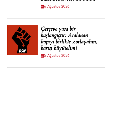
6 Ağustos 2026
Çerçeve yasa bir
başlangıçtır: Aralanan
kapıyı birlikte zorlayalım,
barışı büyütelim!
5 Ağustos 2026