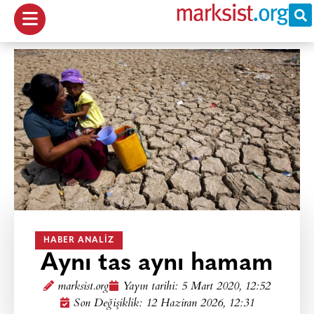
HABER ANALIZ
Aynı tas aynı hamam
marksist.org
Yayın tarihi:
5 Mart 2020, 12:52
Son Değişiklik: 12 Haziran 2026, 12:31