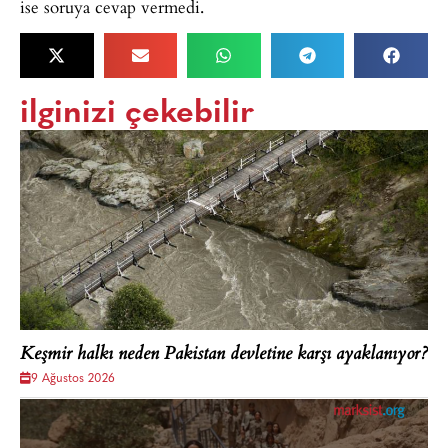
ise soruya cevap vermedi.
ilginizi çekebilir
Keşmir halkı neden Pakistan devletine karşı ayaklanıyor?
9 Ağustos 2026