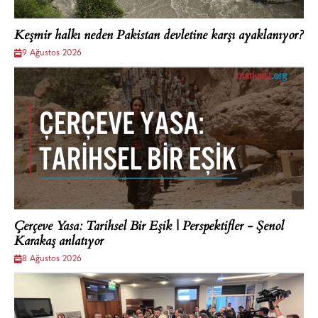
Keşmir halkı neden Pakistan devletine karşı ayaklanıyor?
9 Ağustos 2026
Çerçeve Yasa: Tarihsel Bir Eşik | Perspektifler - Şenol
Karakaş anlatıyor
8 Ağustos 2026