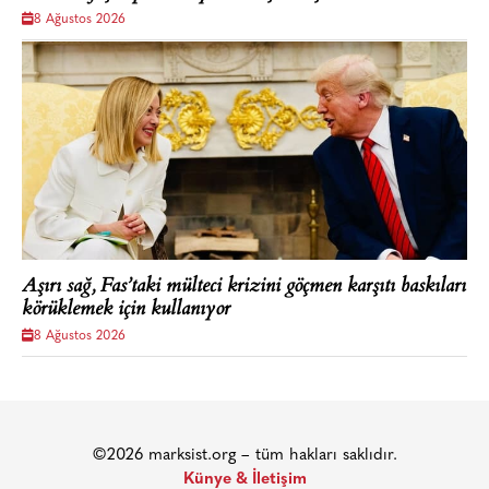
8 Ağustos 2026
Aşırı sağ, Fas’taki mülteci krizini göçmen karşıtı baskıları
körüklemek için kullanıyor
8 Ağustos 2026
©2026 marksist.org – tüm hakları saklıdır.
Künye & İletişim