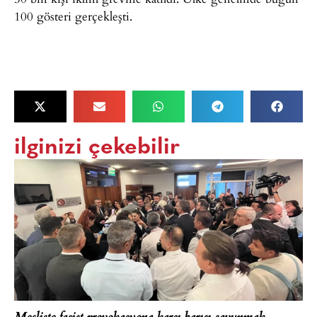
100 gösteri gerçekleşti.
ilginizi çekebilir