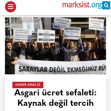
HABER ANALIZ
Asgari ücret sefaleti:
Kaynak değil tercih