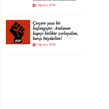
6 Ağustos 2026
Çerçeve yasa bir
başlangıçtır: Aralanan
kapıyı birlikte zorlayalım,
barışı büyütelim!
5 Ağustos 2026