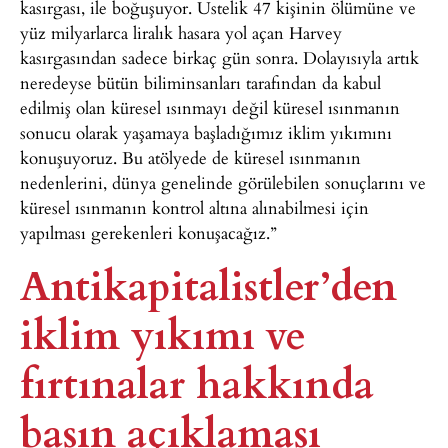
kasırgası, ile boğuşuyor. Üstelik 47 kişinin ölümüne ve
yüz milyarlarca liralık hasara yol açan Harvey
kasırgasından sadece birkaç gün sonra. Dolayısıyla artık
neredeyse bütün biliminsanları tarafından da kabul
edilmiş olan küresel ısınmayı değil küresel ısınmanın
sonucu olarak yaşamaya başladığımız iklim yıkımını
konuşuyoruz. Bu atölyede de küresel ısınmanın
nedenlerini, dünya genelinde görülebilen sonuçlarını ve
küresel ısınmanın kontrol altına alınabilmesi için
yapılması gerekenleri konuşacağız.”
Antikapitalistler’den
iklim yıkımı ve
fırtınalar hakkında
basın açıklaması